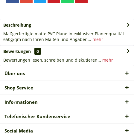
Beschreibung
Maßgerfertigte matte PVC Plane in exklusiver Planenqualität
650g/qm nach Ihren Maßen und Angaben...
mehr
Bewertungen
0
Bewertungen lesen, schreiben und diskutieren...
mehr
Über uns
Shop Service
Informationen
Telefonischer Kundenservice
Social Media