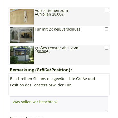
Aufrollriemen zum
Aufrollen 28,00€ :
Tür mit 2x Reißverschluss :
großes Fenster ab 1,25m²
130,00€ :
Bemerkung (Größe/Position) :
Beschreiben Sie uns die gewünschte Größe und
Position des Fensters bzw. der Tür.