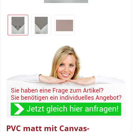
PVC matt mit Canvas-