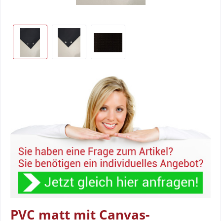
PVC matt mit Canvas-