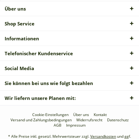
Über uns
Shop Service
Informationen
Telefonischer Kundenservice
Social Media
Sie können bei uns wie folgt bezahlen
Wir liefern unsere Planen mit:
Cookie-Einstellungen
Über uns
Kontakt
Versand und Zahlungsbedingungen
Widerrufsrecht
Datenschutz
AGB
Impressum
* Alle Preise inkl. gesetzl. Mehrwertsteuer zzgl.
Versandkosten
und ggf.