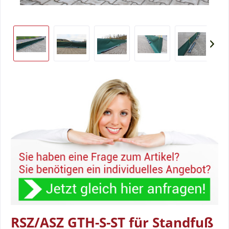
RSZ/ASZ GTH-S-ST für Standfuß