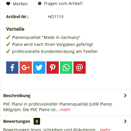
Fragen zum Artikel?
Merken
Artikel-Nr.:
HO1110
Vorteile
Planenqualität "Made in Germany"
Plane wird nach Ihren Vorgaben gefertigt
professionelle Kundenberatung am Telefon
Beschreibung
PVC Plane in professioneller Planenqualität (LKW Plane)
680g/qm. Die PVC Plane ist...
mehr
Bewertungen
0
Bewertungen lesen, schreiben und diskutieren...
mehr