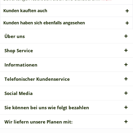
Kunden kauften auch
Kunden haben sich ebenfalls angesehen
Über uns
Shop Service
Informationen
Telefonischer Kundenservice
Social Media
Sie können bei uns wie folgt bezahlen
Wir liefern unsere Planen mit: