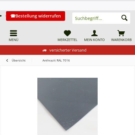
Bestellung widerrufen
MENÜ
MERKZETTEL
MEIN KONTO
WARENKORB
versicherter Versand
Übersicht
Anthrazit RAL 7016