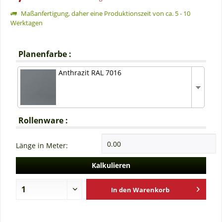
Maßanfertigung, daher eine Produktionszeit von ca. 5 - 10
Werktagen
Planenfarbe :
Anthrazit RAL 7016
Rollenware :
Länge in Meter:
Kalkulieren
In den
Warenkorb