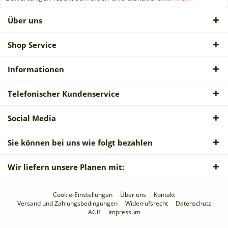
Über uns
Shop Service
Informationen
Telefonischer Kundenservice
Social Media
Sie können bei uns wie folgt bezahlen
Wir liefern unsere Planen mit:
Cookie-Einstellungen
Über uns
Kontakt
Versand und Zahlungsbedingungen
Widerrufsrecht
Datenschutz
AGB
Impressum