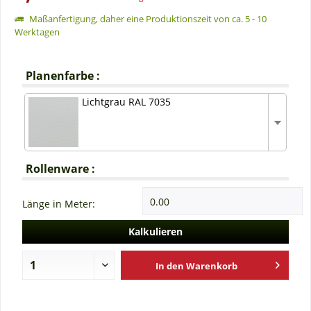
Maßanfertigung, daher eine Produktionszeit von ca. 5 - 10
Werktagen
Planenfarbe :
Lichtgrau RAL 7035
Rollenware :
Länge in Meter:
Kalkulieren
In den
Warenkorb