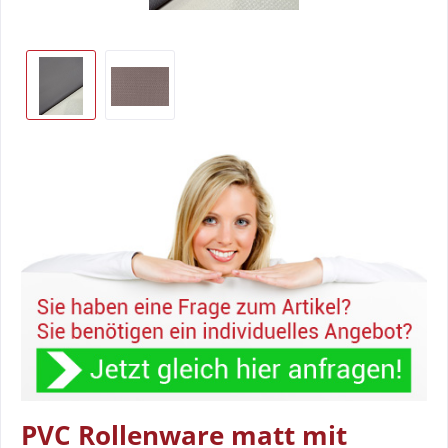
PVC Rollenware matt mit