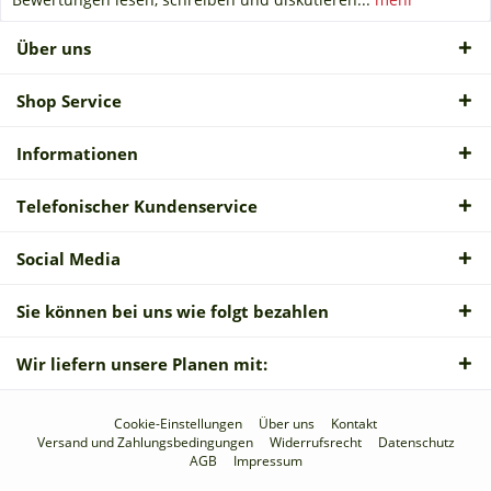
Über uns
Shop Service
Informationen
Telefonischer Kundenservice
Social Media
Sie können bei uns wie folgt bezahlen
Wir liefern unsere Planen mit:
Cookie-Einstellungen
Über uns
Kontakt
Versand und Zahlungsbedingungen
Widerrufsrecht
Datenschutz
AGB
Impressum