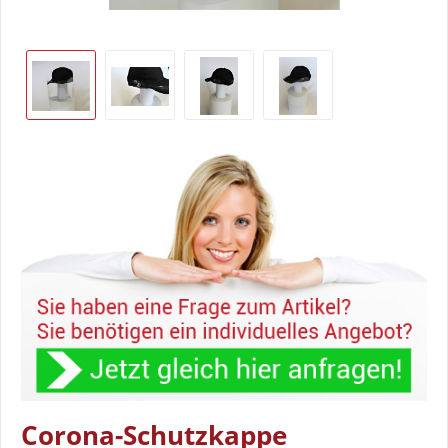
Corona-Schutzkappe