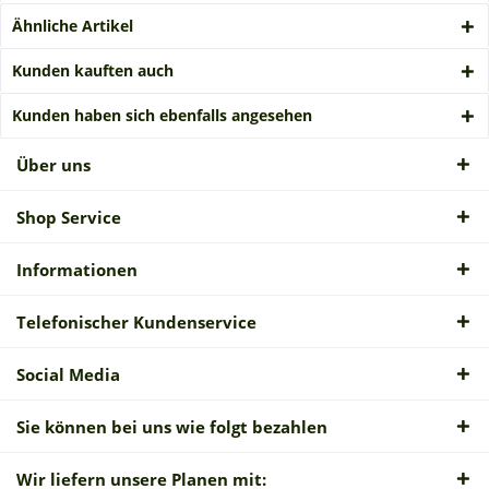
Ähnliche Artikel
Kunden kauften auch
Kunden haben sich ebenfalls angesehen
Über uns
Shop Service
Informationen
Telefonischer Kundenservice
Social Media
Sie können bei uns wie folgt bezahlen
Wir liefern unsere Planen mit: