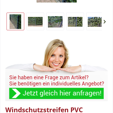
Windschutzstreifen PVC