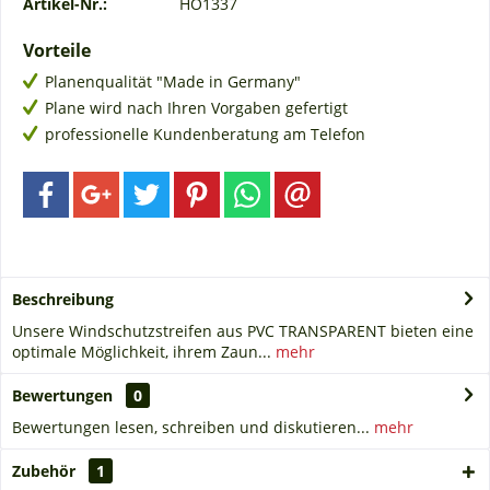
Artikel-Nr.:
HO1337
Vorteile
Planenqualität "Made in Germany"
Plane wird nach Ihren Vorgaben gefertigt
professionelle Kundenberatung am Telefon
Beschreibung
Unsere Windschutzstreifen aus PVC TRANSPARENT bieten eine
optimale Möglichkeit, ihrem Zaun...
mehr
Bewertungen
0
Bewertungen lesen, schreiben und diskutieren...
mehr
Zubehör
1