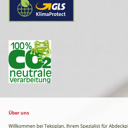
Über uns
Willkommen bei Tekoplan, Ihrem Spezialist für Abdeck