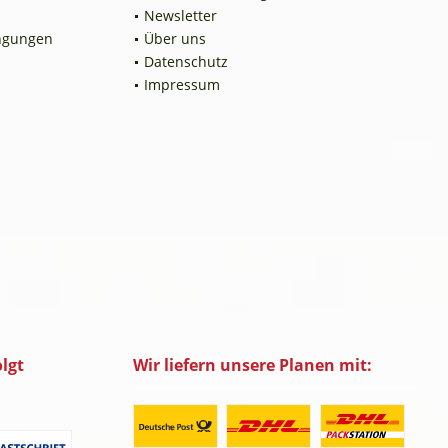
Newsletter
ngungen
Über uns
Datenschutz
Impressum
lgt
Wir liefern unsere Planen mit: