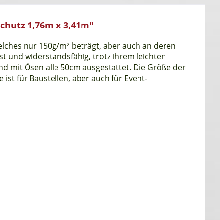
chutz 1,76m x 3,41m"
elches nur 150g/m² beträgt, aber auch an deren
st und widerstandsfähig, trotz ihrem leichten
d mit Ösen alle 50cm ausgestattet. Die Größe der
ist für Baustellen, aber auch für Event-