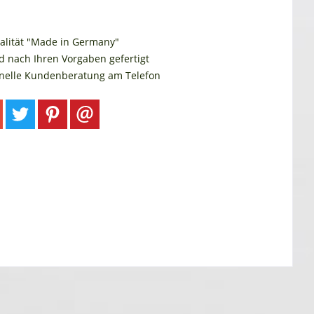
alität "Made in Germany"
d nach Ihren Vorgaben gefertigt
onelle Kundenberatung am Telefon