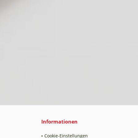
Informationen
Cookie-Einstellungen