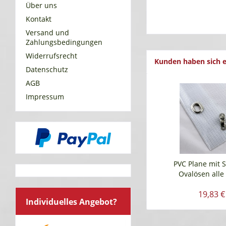
Über uns
Kontakt
Versand und
Zahlungsbedingungen
Widerrufsrecht
Kunden haben sich e
Datenschutz
AGB
Impressum
PVC Plane mit
Ovalösen alle 
19,83 €
Individuelles Angebot?