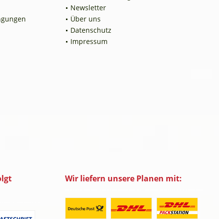
Newsletter
ngungen
Über uns
Datenschutz
Impressum
lgt
Wir liefern unsere Planen mit: