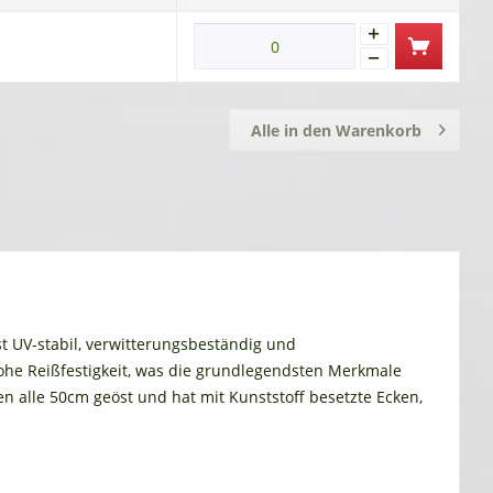
Alle in den Warenkorb
t UV-stabil, verwitterungsbeständig und
hohe Reißfestigkeit, was die grundlegendsten Merkmale
n alle 50cm geöst und hat mit Kunststoff besetzte Ecken,