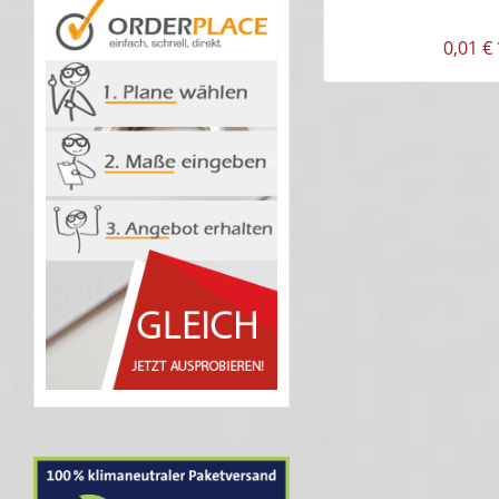
0,01 € 