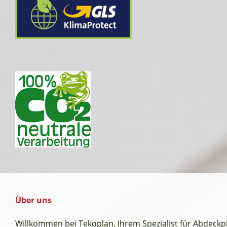
Über uns
Willkommen bei Tekoplan, Ihrem Spezialist für Abdeck