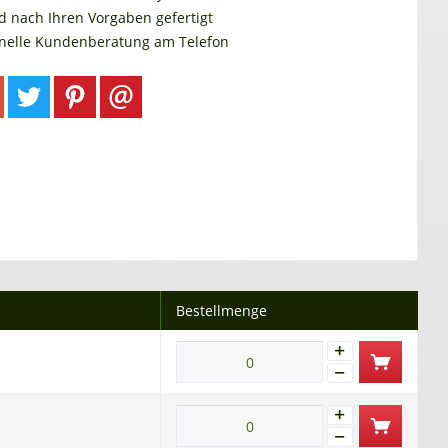
d nach Ihren Vorgaben gefertigt
onelle Kundenberatung am Telefon
Bestellmenge