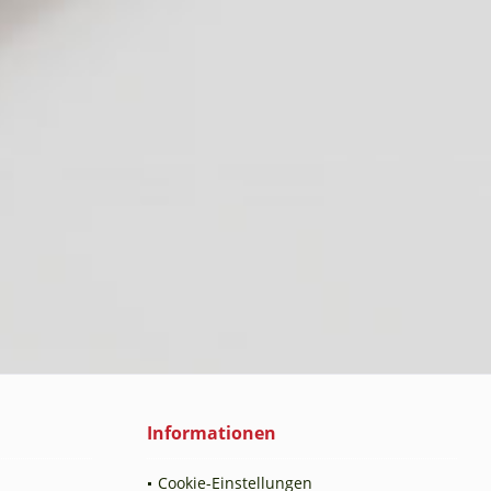
Informationen
Cookie-Einstellungen