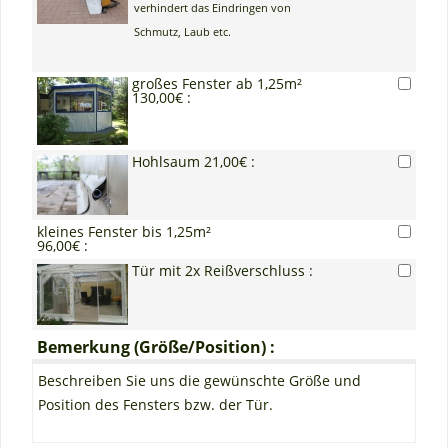
verhindert das Eindringen von
Schmutz, Laub etc.
großes Fenster ab 1,25m²
130,00€ :
Hohlsaum 21,00€ :
kleines Fenster bis 1,25m²
96,00€ :
Tür mit 2x Reißverschluss :
Bemerkung (Größe/Position) :
Beschreiben Sie uns die gewünschte Größe und
Position des Fensters bzw. der Tür.