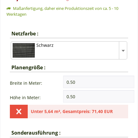
Maßanfertigung, daher eine Produktionszeit von ca. 5 - 10
Werktagen
Netzfarbe :
Schwarz
Planengröße :
Breite in Meter:
Höhe in Meter:
Unter
5,64 m²
,
Gesamtpreis:
71,40 EUR
Sonderausführung :