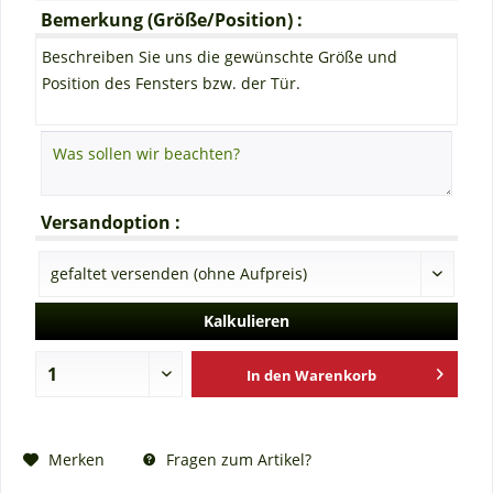
Bemerkung (Größe/Position) :
Beschreiben Sie uns die gewünschte Größe und
Position des Fensters bzw. der Tür.
Versandoption :
Kalkulieren
In den
Warenkorb
Fragen zum Artikel?
Merken