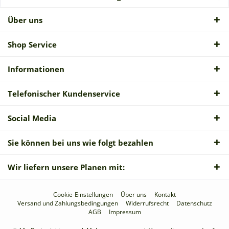
Über uns
Shop Service
Informationen
Telefonischer Kundenservice
Social Media
Sie können bei uns wie folgt bezahlen
Wir liefern unsere Planen mit:
Cookie-Einstellungen
Über uns
Kontakt
Versand und Zahlungsbedingungen
Widerrufsrecht
Datenschutz
AGB
Impressum