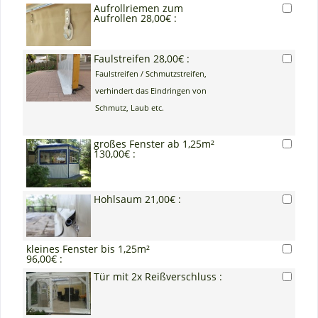
Aufrollriemen zum
Aufrollen 28,00€ :
Faulstreifen 28,00€ :
Faulstreifen / Schmutzstreifen,
verhindert das Eindringen von
Schmutz, Laub etc.
großes Fenster ab 1,25m²
130,00€ :
Hohlsaum 21,00€ :
kleines Fenster bis 1,25m²
96,00€ :
Tür mit 2x Reißverschluss :