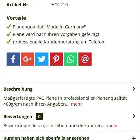
Artikel-Nr.:
HO1210
Vorteile
Planenqualität "Made in Germany"
Plane wird nach Ihren Vorgaben gefertigt
professionelle Kundenberatung am Telefon
Beschreibung
Maßgerfertigte PVC Plane in professioneller Planenqualität
460g/qm nach Ihren Angaben...
mehr
Bewertungen
0
Bewertungen lesen, schreiben und diskutieren...
mehr
Kunden haben sich ebenfalls angesehen