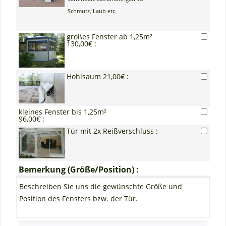
Schmutz, Laub etc.
großes Fenster ab 1,25m²
130,00€ :
Hohlsaum 21,00€ :
kleines Fenster bis 1,25m²
96,00€ :
Tür mit 2x Reißverschluss :
Bemerkung (Größe/Position) :
Beschreiben Sie uns die gewünschte Größe und
Position des Fensters bzw. der Tür.