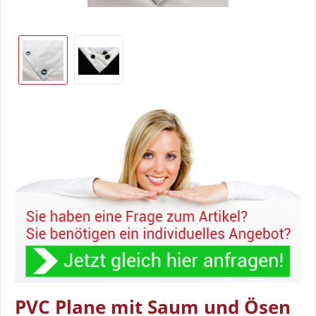
PVC Plane mit Saum und Ösen