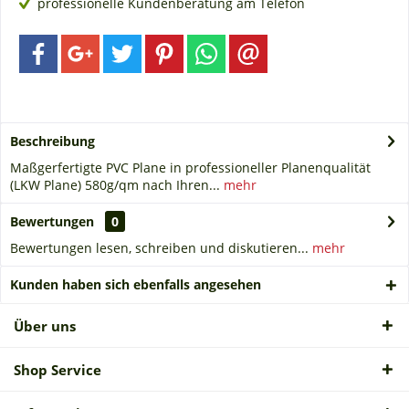
professionelle Kundenberatung am Telefon
Beschreibung
Maßgerfertigte PVC Plane in professioneller Planenqualität
(LKW Plane) 580g/qm nach Ihren...
mehr
Bewertungen
0
Bewertungen lesen, schreiben und diskutieren...
mehr
Kunden haben sich ebenfalls angesehen
Über uns
Shop Service