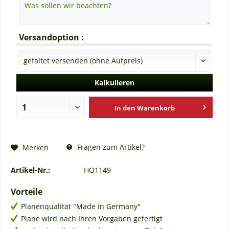
Versandoption :
Kalkulieren
In den
Warenkorb
Fragen zum Artikel?
Merken
Artikel-Nr.:
HO1149
Vorteile
Planenqualität "Made in Germany"
Plane wird nach Ihren Vorgaben gefertigt