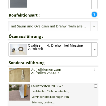
Konfektionsart :
Ösenausführung :
Ovalösen inkl. Drehwirbel Messing
vernickelt
Sonderausführung :
Aufrollriemen zum
Aufrollen 28,00€ :
Faulstreifen 28,00€ :
Faulstreifen / Schmutzstreifen,
verhindert das Eindringen von
Schmutz, Laub etc.