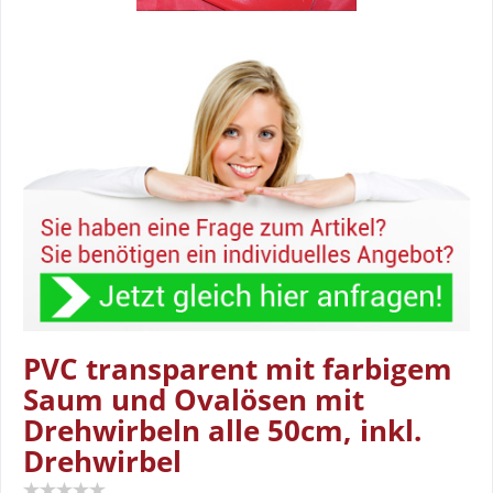
PVC transparent mit farbigem
Saum und Ovalösen mit
Drehwirbeln alle 50cm, inkl.
Drehwirbel