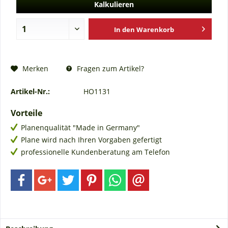
Kalkulieren
In den
Warenkorb
Fragen zum Artikel?
Merken
Artikel-Nr.:
HO1131
Vorteile
Planenqualität "Made in Germany"
Plane wird nach Ihren Vorgaben gefertigt
professionelle Kundenberatung am Telefon