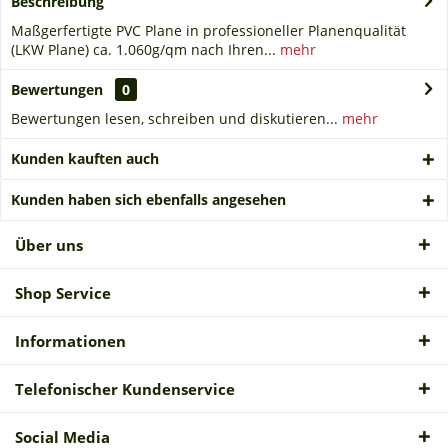
Beschreibung
Maßgerfertigte PVC Plane in professioneller Planenqualität
(LKW Plane) ca. 1.060g/qm nach Ihren...
mehr
Bewertungen
0
Bewertungen lesen, schreiben und diskutieren...
mehr
Kunden kauften auch
Kunden haben sich ebenfalls angesehen
Über uns
Shop Service
Informationen
Telefonischer Kundenservice
Social Media