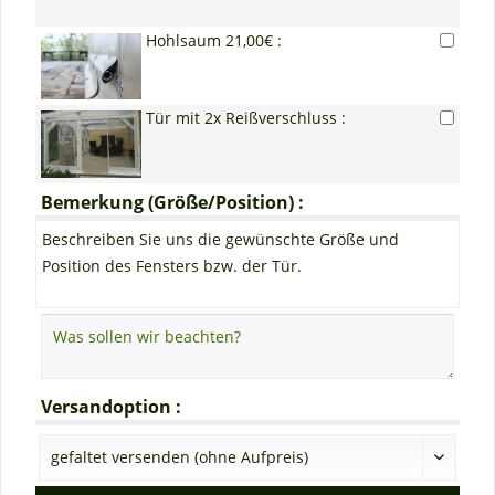
Hohlsaum 21,00€ :
Tür mit 2x Reißverschluss :
Bemerkung (Größe/Position) :
Beschreiben Sie uns die gewünschte Größe und
Position des Fensters bzw. der Tür.
Versandoption :