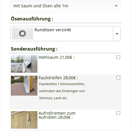
Ösenausführung :
Rundösen verzinkt
Sonderausführung :
Hohlsaum 21,00€ :
Faulstreifen 28,00€ :
Faulstreifen / Schmutzstreifen,
verhindert das Eindringen von
Schmutz, Laub etc.
Aufrollriemen zum
Aufrollen 28,00€ :