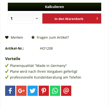
Kalkulieren
In den
Warenkorb
Fragen zum Artikel?
Merken
Artikel-Nr.:
HO1208
Vorteile
Planenqualität "Made in Germany"
Plane wird nach Ihren Vorgaben gefertigt
professionelle Kundenberatung am Telefon