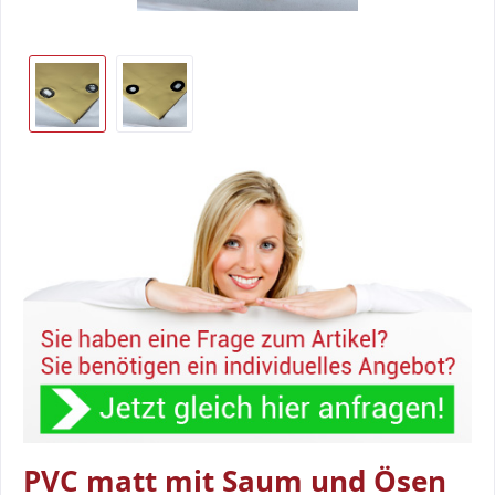
PVC matt mit Saum und Ösen