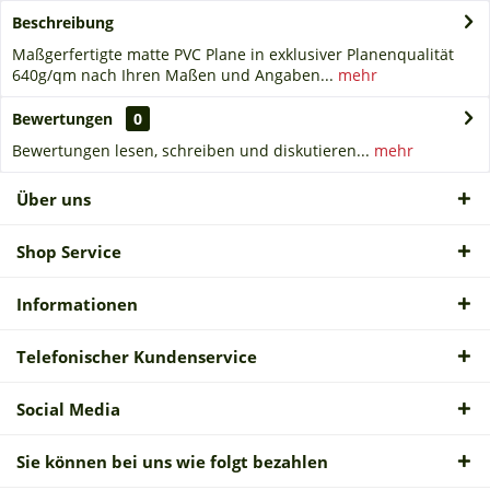
Beschreibung
Maßgerfertigte matte PVC Plane in exklusiver Planenqualität
640g/qm nach Ihren Maßen und Angaben...
mehr
Bewertungen
0
Bewertungen lesen, schreiben und diskutieren...
mehr
Über uns
Shop Service
Informationen
Telefonischer Kundenservice
Social Media
Sie können bei uns wie folgt bezahlen