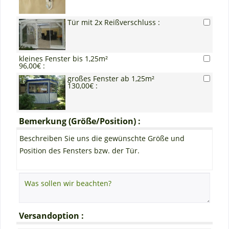
Tür mit 2x Reißverschluss :
kleines Fenster bis 1,25m²
96,00€ :
großes Fenster ab 1,25m²
130,00€ :
Bemerkung (Größe/Position) :
Beschreiben Sie uns die gewünschte Größe und
Position des Fensters bzw. der Tür.
Versandoption :