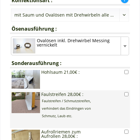
Konfektionsart :
Ösenausführung :
Ovalösen inkl. Drehwirbel Messing
vernickelt
Sonderausführung :
Hohlsaum 21,00€ :
Faulstreifen 28,00€ :
Faulstreifen / Schmutzstreifen,
verhindert das Eindringen von
Schmutz, Laub etc.
Aufrollriemen zum
Aufrollen 28,00€ :