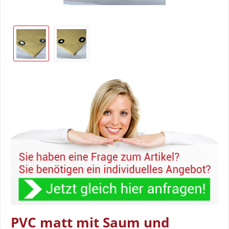
PVC matt mit Saum und