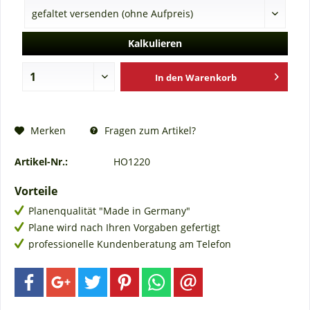
Kalkulieren
In den
Warenkorb
Fragen zum Artikel?
Merken
Artikel-Nr.:
HO1220
Vorteile
Planenqualität "Made in Germany"
Plane wird nach Ihren Vorgaben gefertigt
professionelle Kundenberatung am Telefon