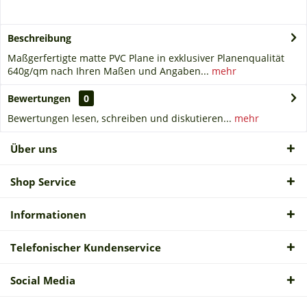
Beschreibung
Maßgerfertigte matte PVC Plane in exklusiver Planenqualität
640g/qm nach Ihren Maßen und Angaben...
mehr
Bewertungen
0
Bewertungen lesen, schreiben und diskutieren...
mehr
Über uns
Shop Service
Informationen
Telefonischer Kundenservice
Social Media