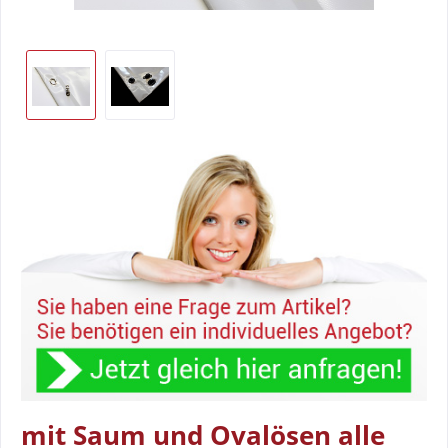
mit Saum und Ovalösen alle