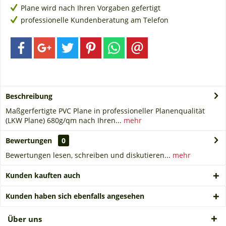
Plane wird nach Ihren Vorgaben gefertigt
professionelle Kundenberatung am Telefon
Beschreibung
Maßgerfertigte PVC Plane in professioneller Planenqualität
(LKW Plane) 680g/qm nach Ihren...
mehr
Bewertungen
0
Bewertungen lesen, schreiben und diskutieren...
mehr
Kunden kauften auch
Kunden haben sich ebenfalls angesehen
Über uns