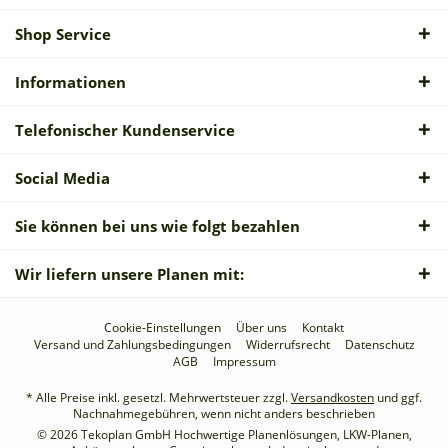
Shop Service
Informationen
Telefonischer Kundenservice
Social Media
Sie können bei uns wie folgt bezahlen
Wir liefern unsere Planen mit:
Cookie-Einstellungen
Über uns
Kontakt
Versand und Zahlungsbedingungen
Widerrufsrecht
Datenschutz
AGB
Impressum
* Alle Preise inkl. gesetzl. Mehrwertsteuer zzgl.
Versandkosten
und ggf.
Nachnahmegebühren, wenn nicht anders beschrieben
© 2026 Tekoplan GmbH Hochwertige Planenlösungen, LKW-Planen,