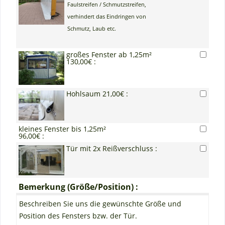
Faulstreifen / Schmutzstreifen,
verhindert das Eindringen von
Schmutz, Laub etc.
großes Fenster ab 1,25m²
130,00€ :
Hohlsaum 21,00€ :
kleines Fenster bis 1,25m²
96,00€ :
Tür mit 2x Reißverschluss :
Bemerkung (Größe/Position) :
Beschreiben Sie uns die gewünschte Größe und
Position des Fensters bzw. der Tür.