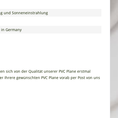
tung und Sonneneinstrahlung
e in Germany
ten sich von der Qualität unserer PVC Plane erstmal
r Ihrere gewünschten PVC Plane vorab per Post von uns