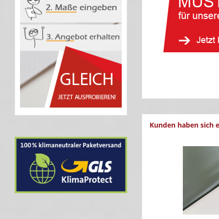
Kunden haben sich e