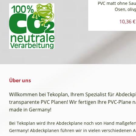
PVC matt ohne Sa
Ösen, oliv
10,36 €
Über uns
Willkommen bei Tekoplan, Ihrem Spezialist für Abdeck
transparente PVC Planen! Wir fertigen Ihre PVC-Plane na
made in Germany!
Bei Tekoplan wird Ihre Abdeckplane noch von Hand maßgefertig
Germany! Abdeckplanen führen wir in vielen verschiedenen 