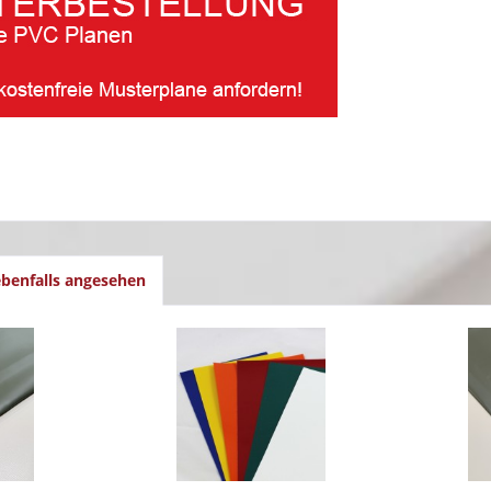
benfalls angesehen