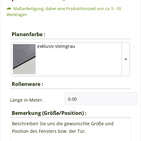
Maßanfertigung, daher eine Produktionszeit von ca. 5 - 10
Werktagen
Planenfarbe :
exklusiv steingrau
Rollenware :
Länge in Meter:
Bemerkung (Größe/Position) :
Beschreiben Sie uns die gewünschte Größe und
Position des Fensters bzw. der Tür.