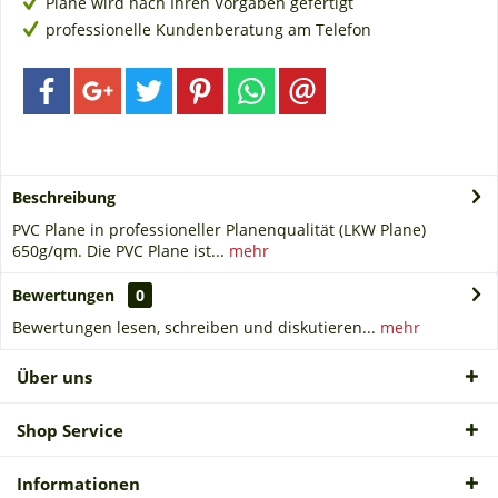
Plane wird nach Ihren Vorgaben gefertigt
professionelle Kundenberatung am Telefon
Beschreibung
PVC Plane in professioneller Planenqualität (LKW Plane)
650g/qm. Die PVC Plane ist...
mehr
Bewertungen
0
Bewertungen lesen, schreiben und diskutieren...
mehr
Über uns
Shop Service
Informationen