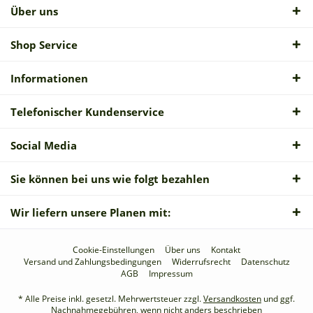
Über uns
Shop Service
Informationen
Telefonischer Kundenservice
Social Media
Sie können bei uns wie folgt bezahlen
Wir liefern unsere Planen mit:
Cookie-Einstellungen
Über uns
Kontakt
Versand und Zahlungsbedingungen
Widerrufsrecht
Datenschutz
AGB
Impressum
* Alle Preise inkl. gesetzl. Mehrwertsteuer zzgl.
Versandkosten
und ggf.
Nachnahmegebühren, wenn nicht anders beschrieben