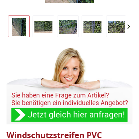
Windschutzstreifen PVC