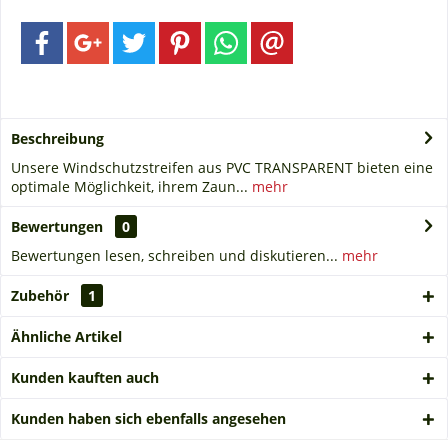
Beschreibung
Unsere Windschutzstreifen aus PVC TRANSPARENT bieten eine
optimale Möglichkeit, ihrem Zaun...
mehr
Bewertungen
0
Bewertungen lesen, schreiben und diskutieren...
mehr
Zubehör
1
Ähnliche Artikel
Kunden kauften auch
Kunden haben sich ebenfalls angesehen