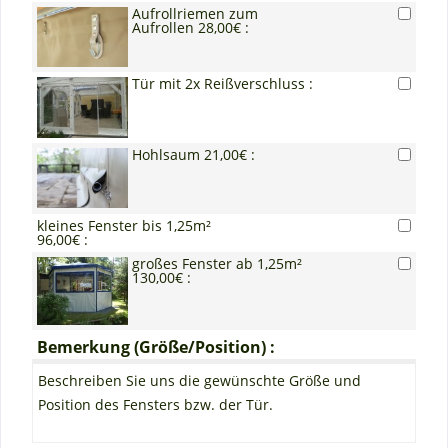
Aufrollriemen zum
Aufrollen 28,00€ :
Tür mit 2x Reißverschluss :
Hohlsaum 21,00€ :
kleines Fenster bis 1,25m²
96,00€ :
großes Fenster ab 1,25m²
130,00€ :
Bemerkung (Größe/Position) :
Beschreiben Sie uns die gewünschte Größe und
Position des Fensters bzw. der Tür.