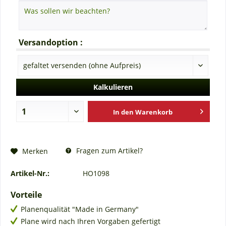
Versandoption :
Kalkulieren
In den
Warenkorb
Fragen zum Artikel?
Merken
Artikel-Nr.:
HO1098
Vorteile
Planenqualität "Made in Germany"
Plane wird nach Ihren Vorgaben gefertigt