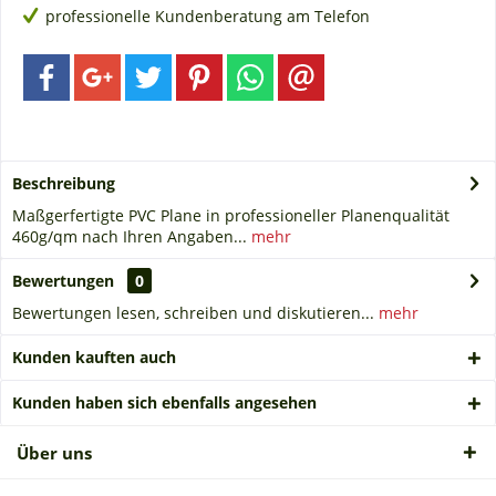
professionelle Kundenberatung am Telefon
Beschreibung
Maßgerfertigte PVC Plane in professioneller Planenqualität
460g/qm nach Ihren Angaben...
mehr
Bewertungen
0
Bewertungen lesen, schreiben und diskutieren...
mehr
Kunden kauften auch
Kunden haben sich ebenfalls angesehen
Über uns