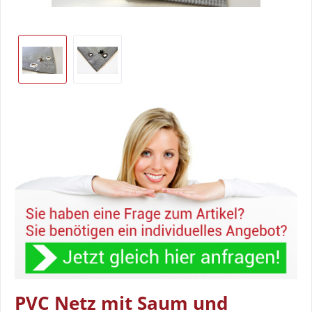
PVC Netz mit Saum und