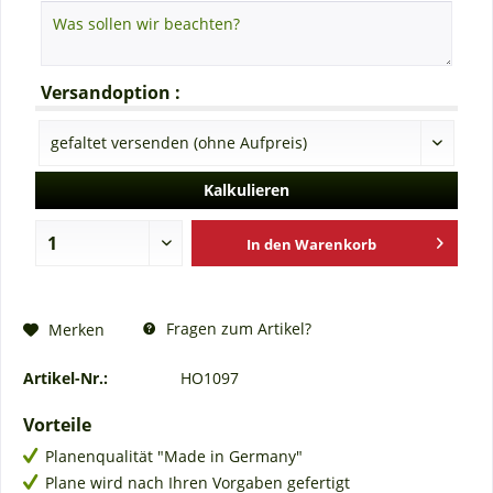
Versandoption :
Kalkulieren
In den
Warenkorb
Fragen zum Artikel?
Merken
Artikel-Nr.:
HO1097
Vorteile
Planenqualität "Made in Germany"
Plane wird nach Ihren Vorgaben gefertigt