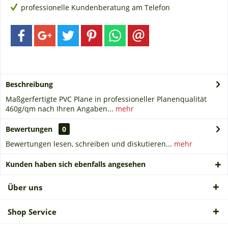
professionelle Kundenberatung am Telefon
Beschreibung
Maßgerfertigte PVC Plane in professioneller Planenqualität
460g/qm nach Ihren Angaben...
mehr
Bewertungen
0
Bewertungen lesen, schreiben und diskutieren...
mehr
Kunden haben sich ebenfalls angesehen
Über uns
Shop Service