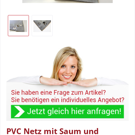
PVC Netz mit Saum und