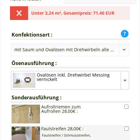
Unter
3,24 m²
,
Gesamtpreis:
71,40 EUR
Konfektionsart :
Ösenausführung :
Ovalösen inkl. Drehwirbel Messing
vernickelt
Sonderausführung :
Aufrollriemen zum
Aufrollen 28,00€ :
Faulstreifen 28,00€ :
Faulstreifen / Schmutzstreifen,