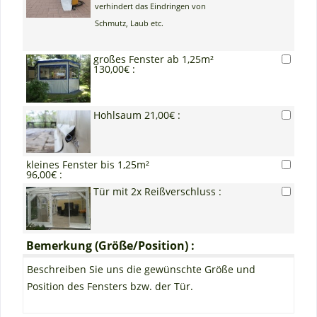
verhindert das Eindringen von
Schmutz, Laub etc.
großes Fenster ab 1,25m²
130,00€ :
Hohlsaum 21,00€ :
kleines Fenster bis 1,25m²
96,00€ :
Tür mit 2x Reißverschluss :
Bemerkung (Größe/Position) :
Beschreiben Sie uns die gewünschte Größe und
Position des Fensters bzw. der Tür.