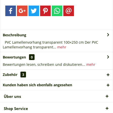
Beschreibung
PVC Lamellenvorhang transparent 100×250 cm Der PVC
Lamellenvorhang transparent...
mehr
Bewertungen
0
Bewertungen lesen, schreiben und diskutieren...
mehr
Zubehör
3
Kunden haben sich ebenfalls angesehen
Über uns
Shop Service