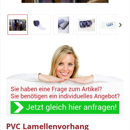
PVC Lamellenvorhang