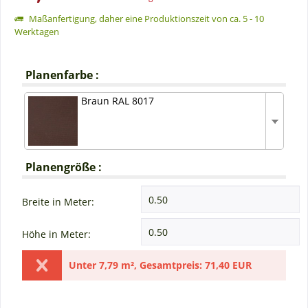
Maßanfertigung, daher eine Produktionszeit von ca. 5 - 10
Werktagen
Planenfarbe :
Braun RAL 8017
Planengröße :
Breite in Meter:
Höhe in Meter:
Unter
7,79 m²
,
Gesamtpreis:
71,40 EUR