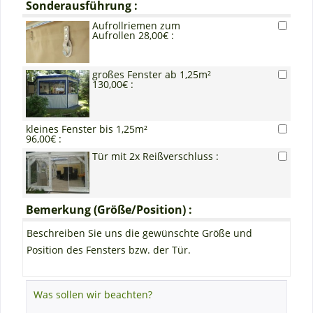
Sonderausführung :
Aufrollriemen zum
Aufrollen 28,00€ :
großes Fenster ab 1,25m²
130,00€ :
kleines Fenster bis 1,25m²
96,00€ :
Tür mit 2x Reißverschluss :
Bemerkung (Größe/Position) :
Beschreiben Sie uns die gewünschte Größe und
Position des Fensters bzw. der Tür.