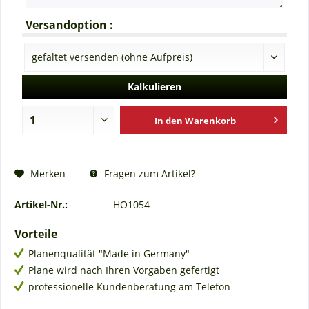
Versandoption :
Kalkulieren
In den
Warenkorb
Fragen zum Artikel?
Merken
Artikel-Nr.:
HO1054
Vorteile
Planenqualität "Made in Germany"
Plane wird nach Ihren Vorgaben gefertigt
professionelle Kundenberatung am Telefon