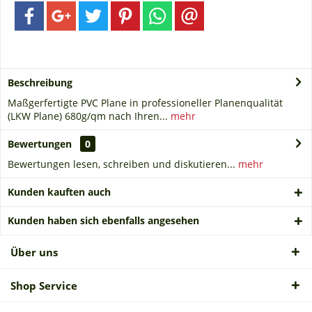
Beschreibung
Maßgerfertigte PVC Plane in professioneller Planenqualität
(LKW Plane) 680g/qm nach Ihren...
mehr
Bewertungen
0
Bewertungen lesen, schreiben und diskutieren...
mehr
Kunden kauften auch
Kunden haben sich ebenfalls angesehen
Über uns
Shop Service