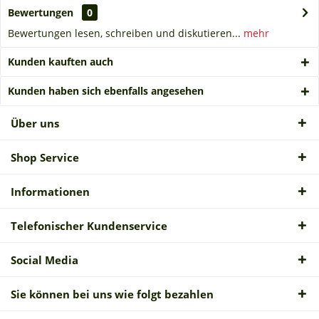
Bewertungen
0
Bewertungen lesen, schreiben und diskutieren...
mehr
Kunden kauften auch
Kunden haben sich ebenfalls angesehen
Über uns
Shop Service
Informationen
Telefonischer Kundenservice
Social Media
Sie können bei uns wie folgt bezahlen