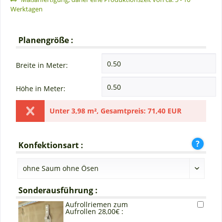
Werktagen
Planengröße :
Breite in Meter:
Höhe in Meter:
Unter
3,98 m²
,
Gesamtpreis:
71,40 EUR
Konfektionsart :
Sonderausführung :
Aufrollriemen zum
Aufrollen 28,00€ :