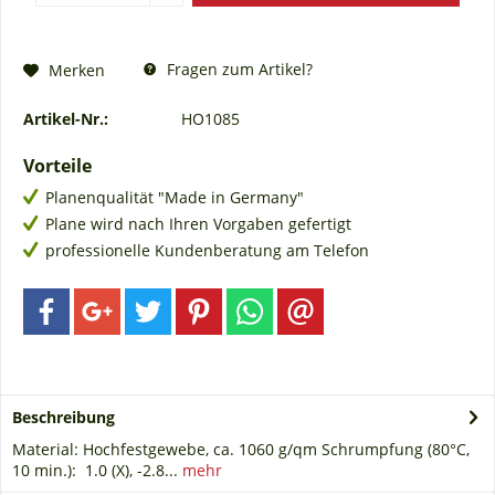
Fragen zum Artikel?
Merken
Artikel-Nr.:
HO1085
Vorteile
Planenqualität "Made in Germany"
Plane wird nach Ihren Vorgaben gefertigt
professionelle Kundenberatung am Telefon
Beschreibung
Material: Hochfestgewebe, ca. 1060 g/qm Schrumpfung (80°C,
10 min.): 1.0 (X), -2.8...
mehr