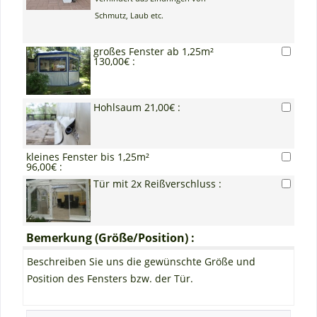
Schmutz, Laub etc.
großes Fenster ab 1,25m²
130,00€ :
Hohlsaum 21,00€ :
kleines Fenster bis 1,25m²
96,00€ :
Tür mit 2x Reißverschluss :
Bemerkung (Größe/Position) :
Beschreiben Sie uns die gewünschte Größe und
Position des Fensters bzw. der Tür.