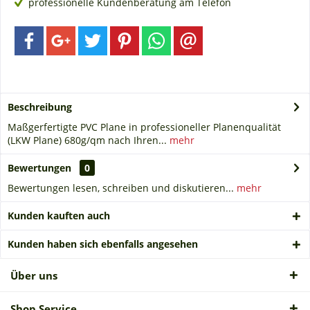
professionelle Kundenberatung am Telefon
Beschreibung
Maßgerfertigte PVC Plane in professioneller Planenqualität
(LKW Plane) 680g/qm nach Ihren...
mehr
Bewertungen
0
Bewertungen lesen, schreiben und diskutieren...
mehr
Kunden kauften auch
Kunden haben sich ebenfalls angesehen
Über uns
Shop Service