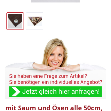
mit Saum und Ösen alle 50cm,