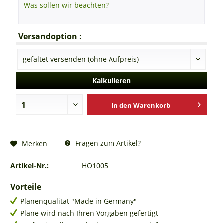
Versandoption :
Kalkulieren
In den
Warenkorb
Fragen zum Artikel?
Merken
Artikel-Nr.:
HO1005
Vorteile
Planenqualität "Made in Germany"
Plane wird nach Ihren Vorgaben gefertigt