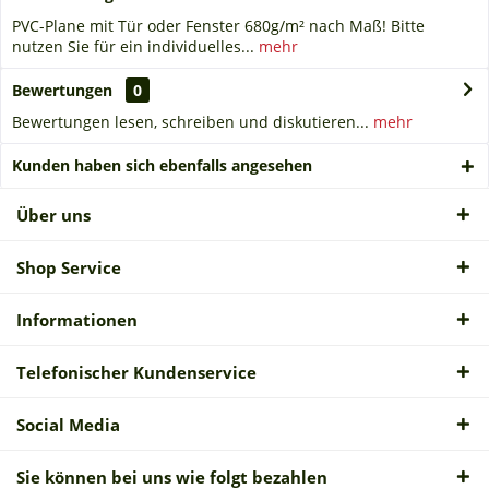
PVC-Plane mit Tür oder Fenster 680g/m² nach Maß! Bitte
nutzen Sie für ein individuelles...
mehr
Bewertungen
0
Bewertungen lesen, schreiben und diskutieren...
mehr
Kunden haben sich ebenfalls angesehen
Über uns
Shop Service
Informationen
Telefonischer Kundenservice
Social Media
Sie können bei uns wie folgt bezahlen