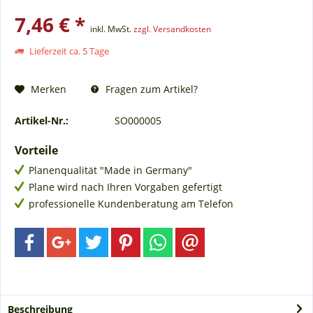
7,46 € *
inkl. MwSt.
zzgl. Versandkosten
Lieferzeit ca. 5 Tage
Fragen zum Artikel?
Merken
Artikel-Nr.:
SO000005
Vorteile
Planenqualität "Made in Germany"
Plane wird nach Ihren Vorgaben gefertigt
professionelle Kundenberatung am Telefon
Beschreibung