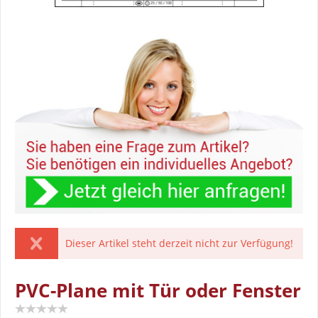
Dieser Artikel steht derzeit nicht zur Verfügung!
PVC-Plane mit Tür oder Fenster