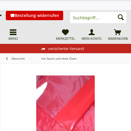
Bestellung widerrufen
MENÜ
MERKZETTEL
MEIN KONTO
WARENKORB
versicherter Versand
Übersicht
mit Saum und ohne Ösen