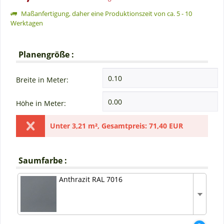
Maßanfertigung, daher eine Produktionszeit von ca. 5 - 10
Werktagen
Planengröße :
Breite in Meter:
Höhe in Meter:
Unter
3,21 m²
,
Gesamtpreis:
71,40 EUR
Saumfarbe :
Anthrazit RAL 7016