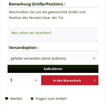
Bemerkung (Größe/Position) :
Beschreiben Sie uns die gewünschte Größe und
Position des Fensters bzw. der Tür.
Versandoption :
Kalkulieren
In den
Warenkorb
Fragen zum Artikel?
Merken