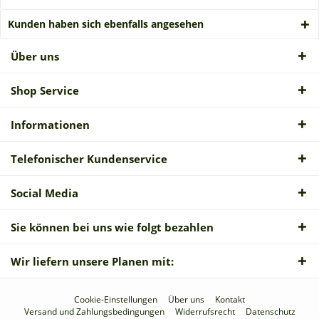
Kunden haben sich ebenfalls angesehen
Über uns
Shop Service
Informationen
Telefonischer Kundenservice
Social Media
Sie können bei uns wie folgt bezahlen
Wir liefern unsere Planen mit:
Cookie-Einstellungen
Über uns
Kontakt
Versand und Zahlungsbedingungen
Widerrufsrecht
Datenschutz