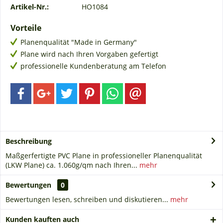
Artikel-Nr.:
HO1084
Vorteile
Planenqualität "Made in Germany"
Plane wird nach Ihren Vorgaben gefertigt
professionelle Kundenberatung am Telefon
Beschreibung
Maßgerfertigte PVC Plane in professioneller Planenqualität
(LKW Plane) ca. 1.060g/qm nach Ihren...
mehr
Bewertungen
0
Bewertungen lesen, schreiben und diskutieren...
mehr
Kunden kauften auch