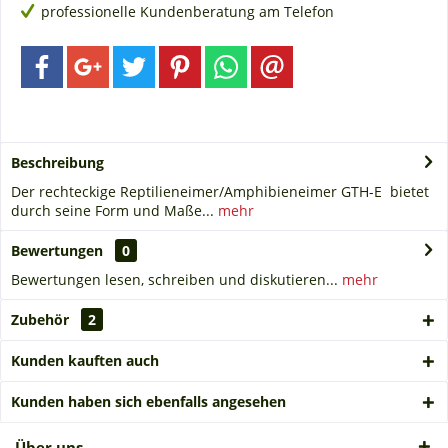
professionelle Kundenberatung am Telefon
Beschreibung
Der rechteckige Reptilieneimer/Amphibieneimer GTH-E bietet
durch seine Form und Maße...
mehr
Bewertungen
0
Bewertungen lesen, schreiben und diskutieren...
mehr
Zubehör
2
Kunden kauften auch
Kunden haben sich ebenfalls angesehen
Über uns