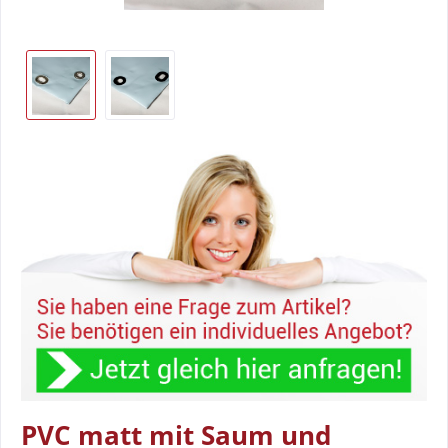
PVC matt mit Saum und