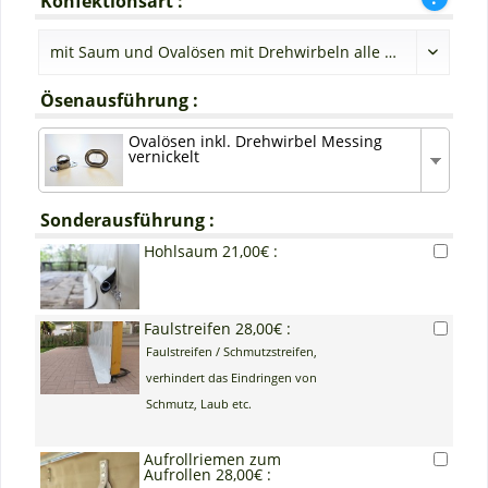
Konfektionsart :
Ösenausführung :
Ovalösen inkl. Drehwirbel Messing
vernickelt
Sonderausführung :
Hohlsaum 21,00€ :
Faulstreifen 28,00€ :
Faulstreifen / Schmutzstreifen,
verhindert das Eindringen von
Schmutz, Laub etc.
Aufrollriemen zum
Aufrollen 28,00€ :