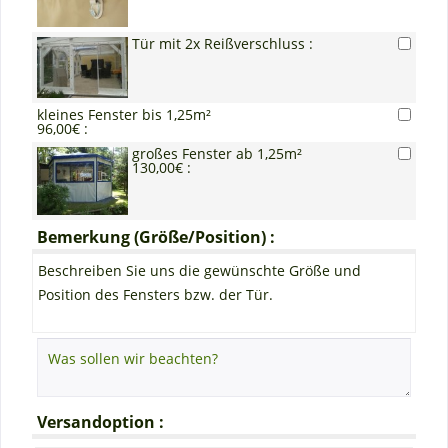
Tür mit 2x Reißverschluss :
kleines Fenster bis 1,25m²
96,00€ :
großes Fenster ab 1,25m²
130,00€ :
Bemerkung (Größe/Position) :
Beschreiben Sie uns die gewünschte Größe und
Position des Fensters bzw. der Tür.
Versandoption :