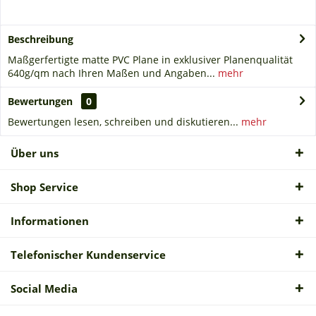
Beschreibung
Maßgerfertigte matte PVC Plane in exklusiver Planenqualität
640g/qm nach Ihren Maßen und Angaben...
mehr
Bewertungen
0
Bewertungen lesen, schreiben und diskutieren...
mehr
Über uns
Shop Service
Informationen
Telefonischer Kundenservice
Social Media