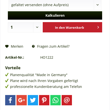
Kalkulieren
In den
Warenkorb
Fragen zum Artikel?
Merken
Artikel-Nr.:
HO1222
Vorteile
Planenqualität "Made in Germany"
Plane wird nach Ihren Vorgaben gefertigt
professionelle Kundenberatung am Telefon