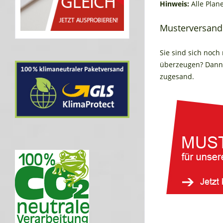
Hinweis:
Alle Plan
Musterversand
Sie sind sich noch
überzeugen? Dann 
zugesand.