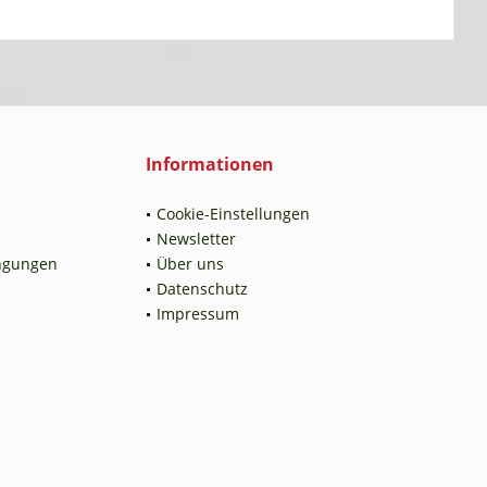
Informationen
Cookie-Einstellungen
Newsletter
ngungen
Über uns
Datenschutz
Impressum