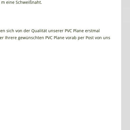
0 m eine Schweißnaht.
ten sich von der Qualität unserer PVC Plane erstmal
r Ihrere gewünschten PVC Plane vorab per Post von uns