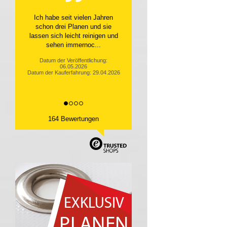
Top Service, top Produkt
Datum der Veröffentlichung:
10.04.2026
Datum der Kauferfahrung: 31.03.2026
164 Bewertungen