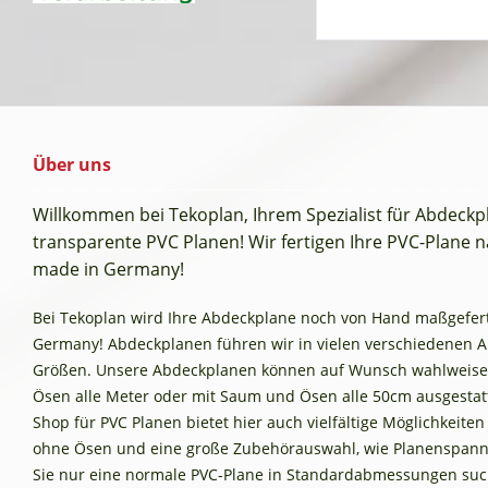
Über uns
Willkommen bei Tekoplan, Ihrem Spezialist für Abdeck
transparente PVC Planen! Wir fertigen Ihre PVC-Plane na
made in Germany!
Bei Tekoplan wird Ihre Abdeckplane noch von Hand maßgefertig
Germany! Abdeckplanen führen wir in vielen verschiedenen 
Größen. Unsere Abdeckplanen können auf Wunsch wahlweise
Ösen alle Meter oder mit Saum und Ösen alle 50cm ausgestat
Shop für PVC Planen bietet hier auch vielfältige Möglichkeite
ohne Ösen und eine große Zubehörauswahl, wie Planenspann
Sie nur eine normale PVC-Plane in Standardabmessungen such