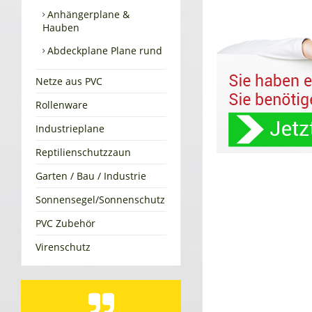
Anhängerplane &
Hauben
Abdeckplane Plane rund
Netze aus PVC
Rollenware
Industrieplane
Reptilienschutzzaun
Garten / Bau / Industrie
Sonnensegel/Sonnenschutz
PVC Zubehör
Virenschutz