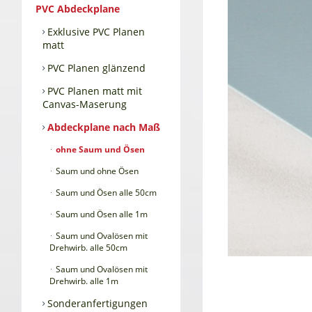
PVC Abdeckplane
Exklusive PVC Planen
matt
PVC Planen glänzend
PVC Planen matt mit
Canvas-Maserung
Abdeckplane nach Maß
ohne Saum und Ösen
Saum und ohne Ösen
Saum und Ösen alle 50cm
Saum und Ösen alle 1m
Saum und Ovalösen mit
Drehwirb. alle 50cm
Saum und Ovalösen mit
Drehwirb. alle 1m
Sonderanfertigungen