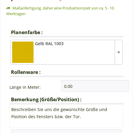
Maßanfertigung, daher eine Produktionszeit von ca. 5 - 10
Werktagen
Planenfarbe :
Gelb RAL 1003
Rollenware :
Länge in Meter:
Bemerkung (Größe/Position) :
Beschreiben Sie uns die gewünschte Größe und
Position des Fensters bzw. der Tür.