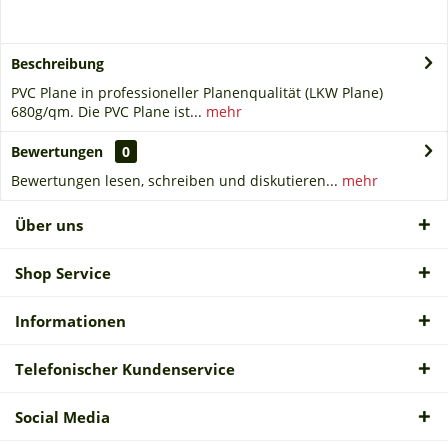
Beschreibung
PVC Plane in professioneller Planenqualität (LKW Plane)
680g/qm. Die PVC Plane ist...
mehr
Bewertungen
0
Bewertungen lesen, schreiben und diskutieren...
mehr
Über uns
Shop Service
Informationen
Telefonischer Kundenservice
Social Media