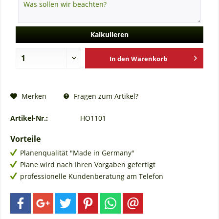
Kalkulieren
In den
Warenkorb
Fragen zum Artikel?
Merken
Artikel-Nr.:
HO1101
Vorteile
Planenqualität "Made in Germany"
Plane wird nach Ihren Vorgaben gefertigt
professionelle Kundenberatung am Telefon