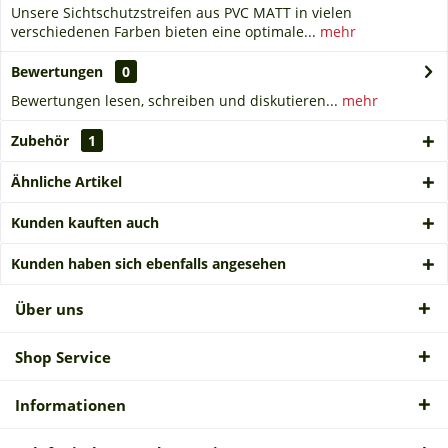
Unsere Sichtschutzstreifen aus PVC MATT in vielen
verschiedenen Farben bieten eine optimale...
mehr
Bewertungen
0
Bewertungen lesen, schreiben und diskutieren...
mehr
Zubehör
1
Ähnliche Artikel
Kunden kauften auch
Kunden haben sich ebenfalls angesehen
Über uns
Shop Service
Informationen