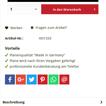
In den
Warenkorb
Fragen zum Artikel?
Merken
Artikel-Nr.:
HO1333
Vorteile
Planenqualität "Made in Germany"
Plane wird nach Ihren Vorgaben gefertigt
professionelle Kundenberatung am Telefon
Beschreibung