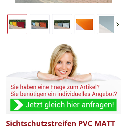
Sichtschutzstreifen PVC MATT