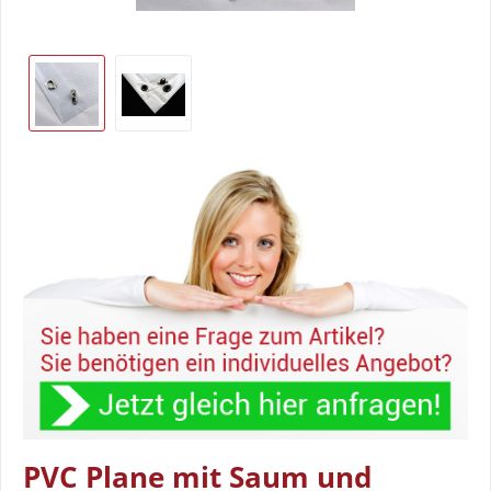
PVC Plane mit Saum und