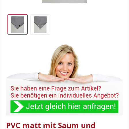
PVC matt mit Saum und