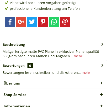
Plane wird nach Ihren Vorgaben gefertigt
professionelle Kundenberatung am Telefon
Beschreibung
Maßgerfertigte matte PVC Plane in exklusiver Planenqualität
650g/qm nach Ihren Maßen und Angaben...
mehr
Bewertungen
0
Bewertungen lesen, schreiben und diskutieren...
mehr
Über uns
Shop Service
Informationen