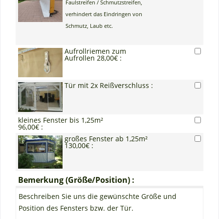
Faulstreifen / Schmutzstreifen,
verhindert das Eindringen von
Schmutz, Laub etc.
Aufrollriemen zum
Aufrollen 28,00€ :
Tür mit 2x Reißverschluss :
kleines Fenster bis 1,25m²
96,00€ :
großes Fenster ab 1,25m²
130,00€ :
Bemerkung (Größe/Position) :
Beschreiben Sie uns die gewünschte Größe und
Position des Fensters bzw. der Tür.