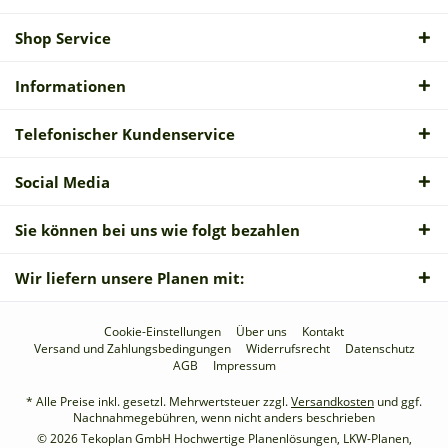
Shop Service
Informationen
Telefonischer Kundenservice
Social Media
Sie können bei uns wie folgt bezahlen
Wir liefern unsere Planen mit:
Cookie-Einstellungen
Über uns
Kontakt
Versand und Zahlungsbedingungen
Widerrufsrecht
Datenschutz
AGB
Impressum
* Alle Preise inkl. gesetzl. Mehrwertsteuer zzgl.
Versandkosten
und ggf.
Nachnahmegebühren, wenn nicht anders beschrieben
© 2026 Tekoplan GmbH Hochwertige Planenlösungen, LKW-Planen,