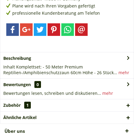
Plane wird nach Ihren Vorgaben gefertigt
professionelle Kundenberatung am Telefon
Beschreibung
Inhalt Komplettset: - 50 Meter Premium
Reptilien-/Amphibienschutzzaun 60cm Höhe - 26 Stück...
mehr
Bewertungen
0
Bewertungen lesen, schreiben und diskutieren...
mehr
Zubehör
1
Ähnliche Artikel
Über uns