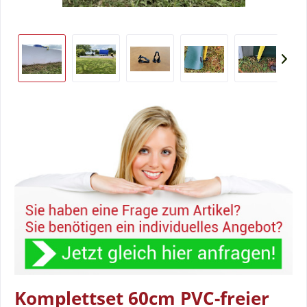
Komplettset 60cm PVC-freier