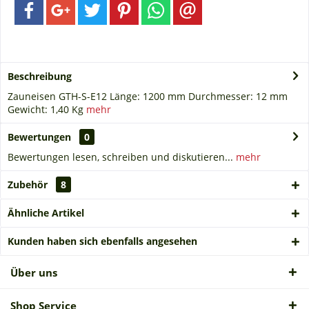
Beschreibung
Zauneisen GTH-S-E12 Länge: 1200 mm Durchmesser: 12 mm
Gewicht: 1,40 Kg
mehr
Bewertungen
0
Bewertungen lesen, schreiben und diskutieren...
mehr
Zubehör
8
Ähnliche Artikel
Kunden haben sich ebenfalls angesehen
Über uns
Shop Service