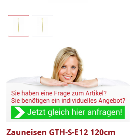
Zauneisen GTH-S-E12 120cm