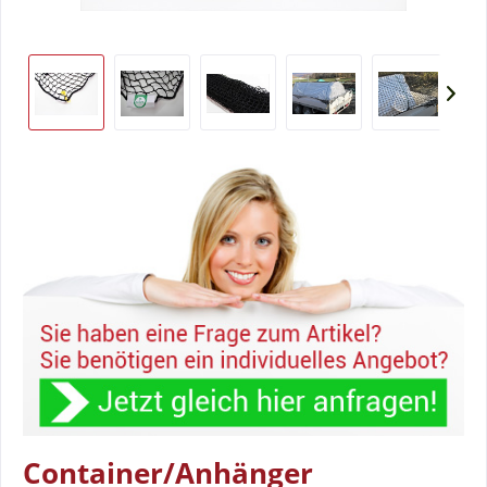
Container/Anhänger