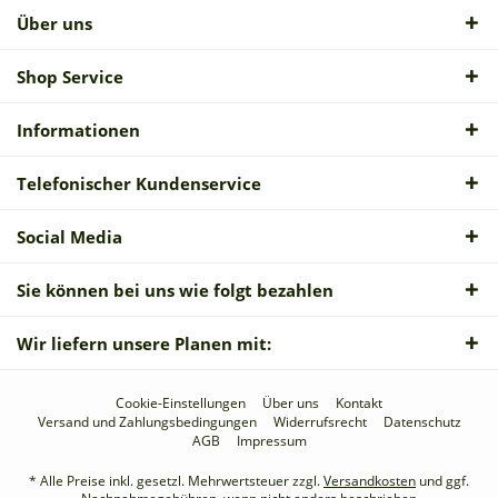
Über uns
Shop Service
Informationen
Telefonischer Kundenservice
Social Media
Sie können bei uns wie folgt bezahlen
Wir liefern unsere Planen mit:
Cookie-Einstellungen
Über uns
Kontakt
Versand und Zahlungsbedingungen
Widerrufsrecht
Datenschutz
AGB
Impressum
* Alle Preise inkl. gesetzl. Mehrwertsteuer zzgl.
Versandkosten
und ggf.