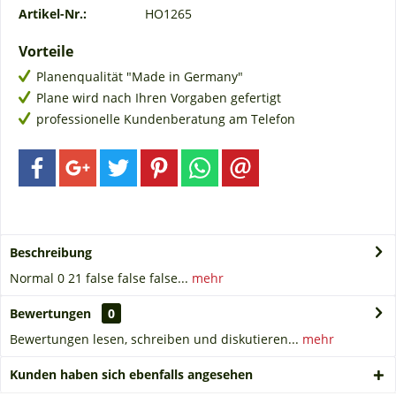
Artikel-Nr.:
HO1265
Vorteile
Planenqualität "Made in Germany"
Plane wird nach Ihren Vorgaben gefertigt
professionelle Kundenberatung am Telefon
Beschreibung
Normal 0 21 false false false...
mehr
Bewertungen
0
Bewertungen lesen, schreiben und diskutieren...
mehr
Kunden haben sich ebenfalls angesehen