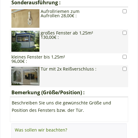
Sonderausführung :
Aufrollriemen zum
Aufrollen 28,00€ :
großes Fenster ab 1,25m²
130,00€ :
kleines Fenster bis 1,25m²
96,00€ :
Tür mit 2x Reißverschluss :
Bemerkung (Größe/Position) :
Beschreiben Sie uns die gewünschte Größe und
Position des Fensters bzw. der Tür.