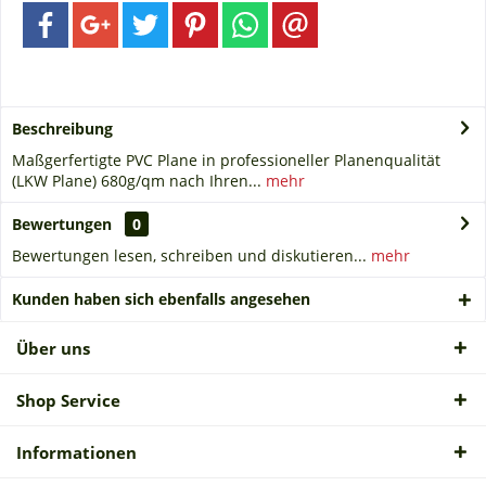
Beschreibung
Maßgerfertigte PVC Plane in professioneller Planenqualität
(LKW Plane) 680g/qm nach Ihren...
mehr
Bewertungen
0
Bewertungen lesen, schreiben und diskutieren...
mehr
Kunden haben sich ebenfalls angesehen
Über uns
Shop Service
Informationen