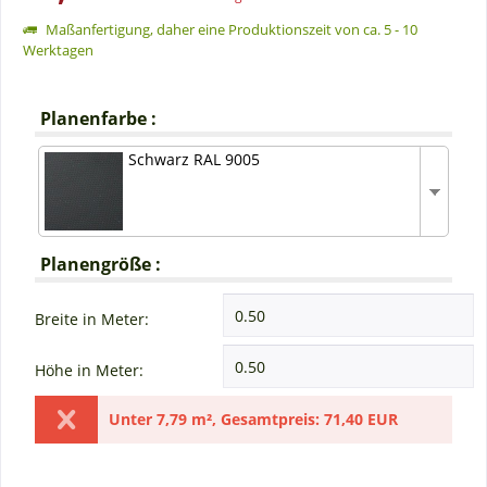
Maßanfertigung, daher eine Produktionszeit von ca. 5 - 10
Werktagen
Planenfarbe :
Schwarz RAL 9005
Planengröße :
Breite in Meter:
Höhe in Meter:
Unter
7,79 m²
,
Gesamtpreis:
71,40 EUR