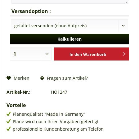
Versandoption :
Kalkulieren
In den
Warenkorb
Fragen zum Artikel?
Merken
Artikel-Nr.:
HO1247
Vorteile
Planenqualität "Made in Germany"
Plane wird nach Ihren Vorgaben gefertigt
professionelle Kundenberatung am Telefon