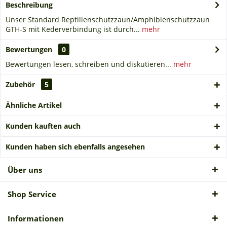
Beschreibung
Unser Standard Reptilienschutzzaun/Amphibienschutzzaun
GTH-S mit Kederverbindung ist durch...
mehr
Bewertungen
0
Bewertungen lesen, schreiben und diskutieren...
mehr
Zubehör
5
Ähnliche Artikel
Kunden kauften auch
Kunden haben sich ebenfalls angesehen
Über uns
Shop Service
Informationen