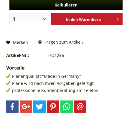
Kalkulieren
In den
Warenkorb
Fragen zum Artikel?
Merken
Artikel-Nr.:
HO1296
Vorteile
Planenqualität "Made in Germany"
Plane wird nach Ihren Vorgaben gefertigt
professionelle Kundenberatung am Telefon