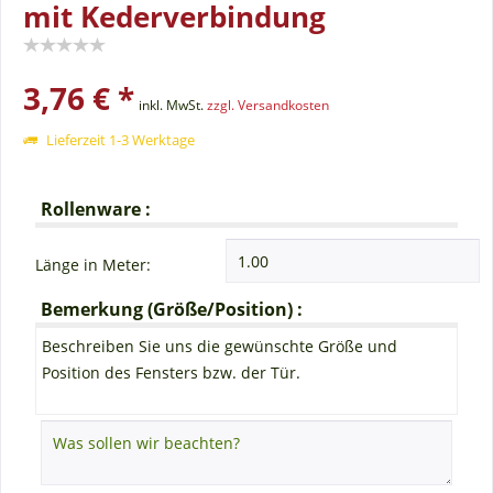
mit Kederverbindung
3,76 € *
inkl. MwSt.
zzgl. Versandkosten
Lieferzeit 1-3 Werktage
Rollenware :
Länge in Meter:
Bemerkung (Größe/Position) :
Beschreiben Sie uns die gewünschte Größe und
Position des Fensters bzw. der Tür.