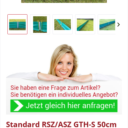
Standard RSZ/ASZ GTH-S 50cm