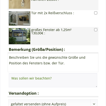
Tür mit 2x Reißverschluss :
großes Fenster ab 1,25m²
130,00€ :
Bemerkung (Größe/Position) :
Beschreiben Sie uns die gewünschte Größe und
Position des Fensters bzw. der Tür.
Versandoption :