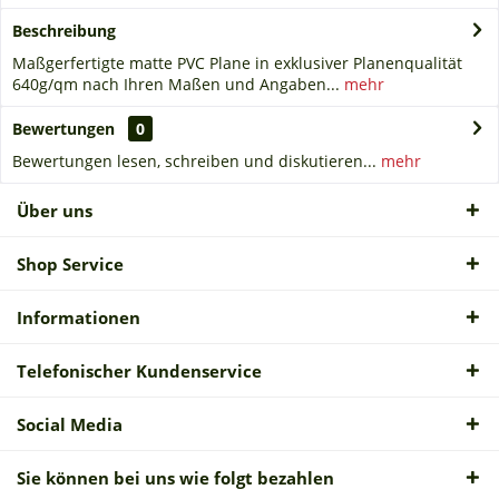
Beschreibung
Maßgerfertigte matte PVC Plane in exklusiver Planenqualität
640g/qm nach Ihren Maßen und Angaben...
mehr
Bewertungen
0
Bewertungen lesen, schreiben und diskutieren...
mehr
Über uns
Shop Service
Informationen
Telefonischer Kundenservice
Social Media
Sie können bei uns wie folgt bezahlen