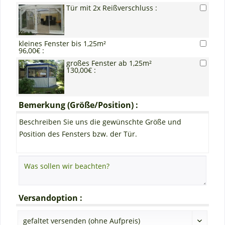
Tür mit 2x Reißverschluss :
kleines Fenster bis 1,25m²
96,00€ :
großes Fenster ab 1,25m²
130,00€ :
Bemerkung (Größe/Position) :
Beschreiben Sie uns die gewünschte Größe und
Position des Fensters bzw. der Tür.
Versandoption :