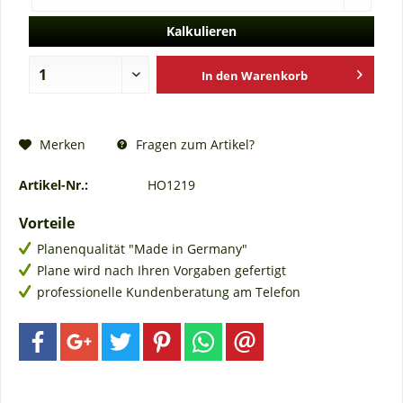
Kalkulieren
In den
Warenkorb
Fragen zum Artikel?
Merken
Artikel-Nr.:
HO1219
Vorteile
Planenqualität "Made in Germany"
Plane wird nach Ihren Vorgaben gefertigt
professionelle Kundenberatung am Telefon