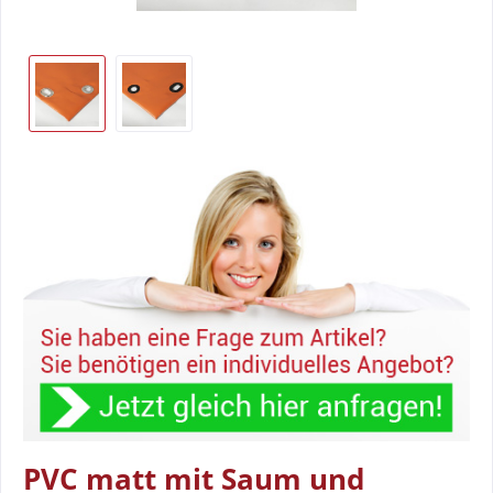
PVC matt mit Saum und