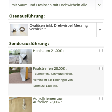
Ösenausführung :
Ovalösen inkl. Drehwirbel Messing
vernickelt
Sonderausführung :
Hohlsaum 21,00€ :
Faulstreifen 28,00€ :
Faulstreifen / Schmutzstreifen,
verhindert das Eindringen von
Schmutz, Laub etc.
Aufrollriemen zum
Aufrollen 28,00€ :