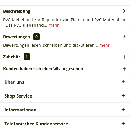
Beschreibung
PVC-Klebeband zur Reperatur von Planen und PVC-Materialien.
Das PVC-Klebeband...
mehr
Bewertungen
0
Bewertungen lesen, schreiben und diskutieren...
mehr
Zubehör
1
Kunden haben sich ebenfalls angesehen
Über uns
Shop Service
Informationen
Telefonischer Kundenservice