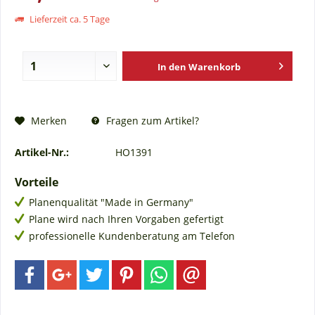
Lieferzeit ca. 5 Tage
In den
Warenkorb
Fragen zum Artikel?
Merken
Artikel-Nr.:
HO1391
Vorteile
Planenqualität "Made in Germany"
Plane wird nach Ihren Vorgaben gefertigt
professionelle Kundenberatung am Telefon