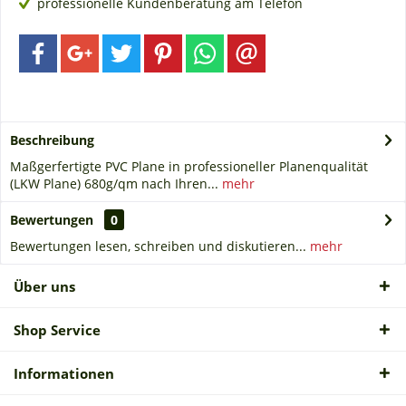
professionelle Kundenberatung am Telefon
Beschreibung
Maßgerfertigte PVC Plane in professioneller Planenqualität
(LKW Plane) 680g/qm nach Ihren...
mehr
Bewertungen
0
Bewertungen lesen, schreiben und diskutieren...
mehr
Über uns
Shop Service
Informationen