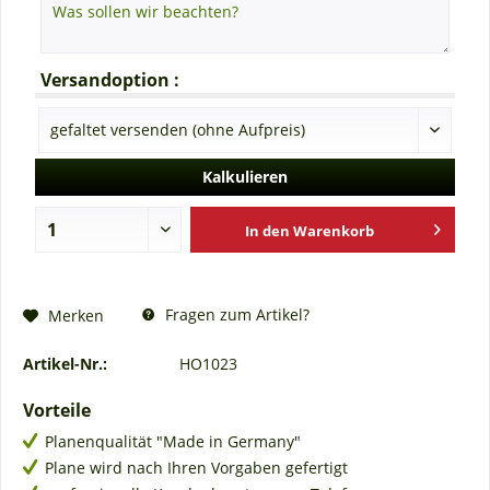
Versandoption :
Kalkulieren
In den
Warenkorb
Fragen zum Artikel?
Merken
Artikel-Nr.:
HO1023
Vorteile
Planenqualität "Made in Germany"
Plane wird nach Ihren Vorgaben gefertigt