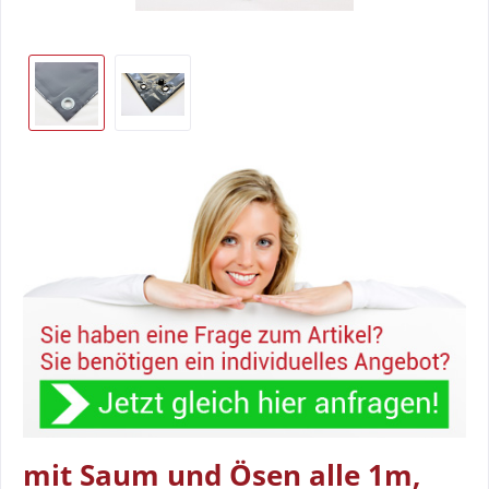
mit Saum und Ösen alle 1m,