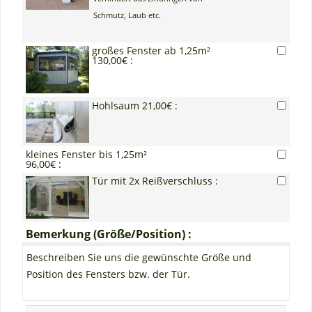
Schmutz, Laub etc.
großes Fenster ab 1,25m²
130,00€ :
Hohlsaum 21,00€ :
kleines Fenster bis 1,25m²
96,00€ :
Tür mit 2x Reißverschluss :
Bemerkung (Größe/Position) :
Beschreiben Sie uns die gewünschte Größe und
Position des Fensters bzw. der Tür.