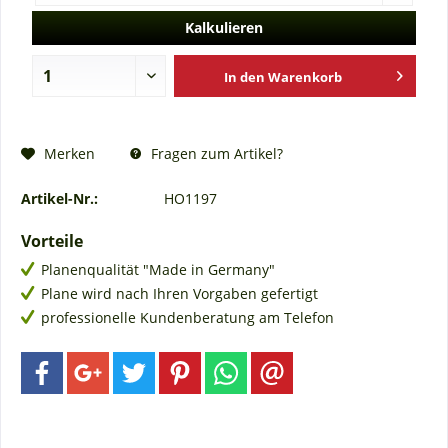
Kalkulieren
In den
Warenkorb
Fragen zum Artikel?
Merken
Artikel-Nr.:
HO1197
Vorteile
Planenqualität "Made in Germany"
Plane wird nach Ihren Vorgaben gefertigt
professionelle Kundenberatung am Telefon