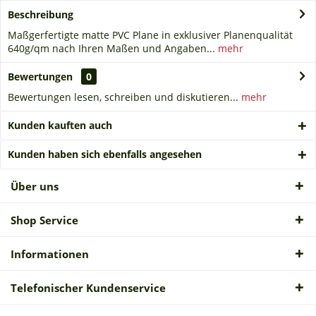
Beschreibung
Maßgerfertigte matte PVC Plane in exklusiver Planenqualität
640g/qm nach Ihren Maßen und Angaben...
mehr
Bewertungen
0
Bewertungen lesen, schreiben und diskutieren...
mehr
Kunden kauften auch
Kunden haben sich ebenfalls angesehen
Über uns
Shop Service
Informationen
Telefonischer Kundenservice