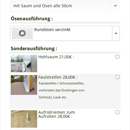
Ösenausführung :
Rundösen verzinkt
Sonderausführung :
Hohlsaum 21,00€ :
Faulstreifen 28,00€ :
Faulstreifen / Schmutzstreifen,
verhindert das Eindringen von
Schmutz, Laub etc.
Aufrollriemen zum
Aufrollen 28,00€ :