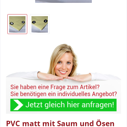
PVC matt mit Saum und Ösen