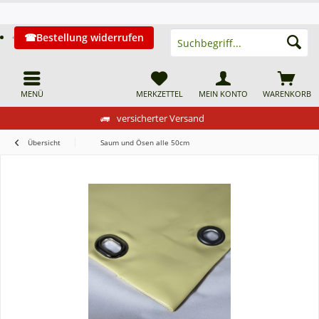
Bestellung widerrufen
MENÜ
MERKZETTEL
MEIN KONTO
WARENKORB
versicherter Versand
Übersicht
Saum und Ösen alle 50cm