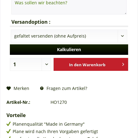
Versandoption :
Kalkulieren
In den
Warenkorb
Fragen zum Artikel?
Merken
Artikel-Nr.:
HO1270
Vorteile
Planenqualität "Made in Germany"
Plane wird nach Ihren Vorgaben gefertigt