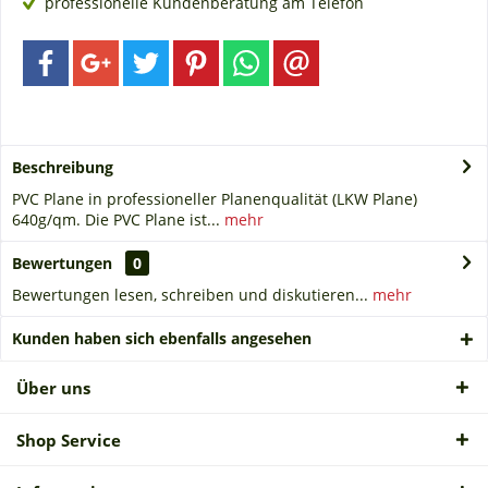
professionelle Kundenberatung am Telefon
Beschreibung
PVC Plane in professioneller Planenqualität (LKW Plane)
640g/qm. Die PVC Plane ist...
mehr
Bewertungen
0
Bewertungen lesen, schreiben und diskutieren...
mehr
Kunden haben sich ebenfalls angesehen
Über uns
Shop Service