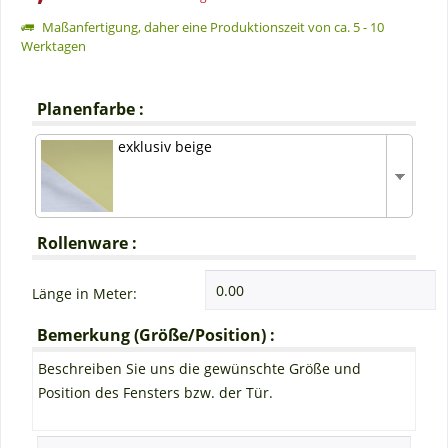
Maßanfertigung, daher eine Produktionszeit von ca. 5 - 10
Werktagen
Planenfarbe :
exklusiv beige
Rollenware :
Länge in Meter:
Bemerkung (Größe/Position) :
Beschreiben Sie uns die gewünschte Größe und
Position des Fensters bzw. der Tür.