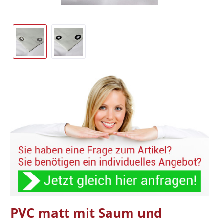
PVC matt mit Saum und