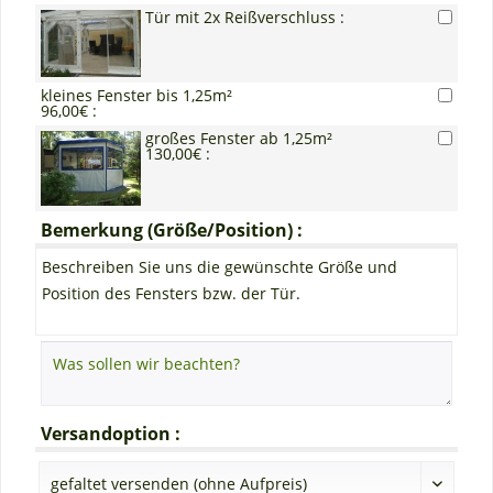
Tür mit 2x Reißverschluss :
kleines Fenster bis 1,25m²
96,00€ :
großes Fenster ab 1,25m²
130,00€ :
Bemerkung (Größe/Position) :
Beschreiben Sie uns die gewünschte Größe und
Position des Fensters bzw. der Tür.
Versandoption :