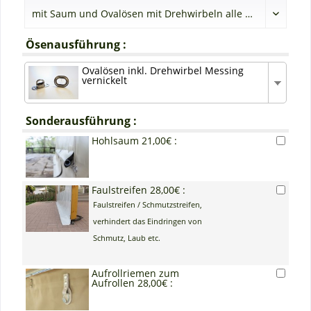
Ösenausführung :
Ovalösen inkl. Drehwirbel Messing
vernickelt
Sonderausführung :
Hohlsaum 21,00€ :
Faulstreifen 28,00€ :
Faulstreifen / Schmutzstreifen,
verhindert das Eindringen von
Schmutz, Laub etc.
Aufrollriemen zum
Aufrollen 28,00€ :