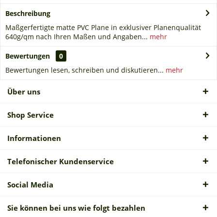
Beschreibung
Maßgerfertigte matte PVC Plane in exklusiver Planenqualität
640g/qm nach Ihren Maßen und Angaben...
mehr
Bewertungen
0
Bewertungen lesen, schreiben und diskutieren...
mehr
Über uns
Shop Service
Informationen
Telefonischer Kundenservice
Social Media
Sie können bei uns wie folgt bezahlen