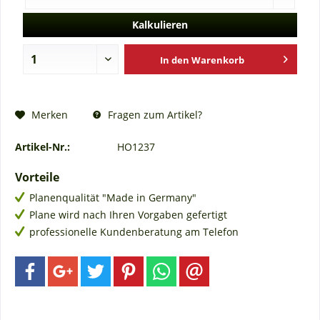
Kalkulieren
In den
Warenkorb
Fragen zum Artikel?
Merken
Artikel-Nr.:
HO1237
Vorteile
Planenqualität "Made in Germany"
Plane wird nach Ihren Vorgaben gefertigt
professionelle Kundenberatung am Telefon