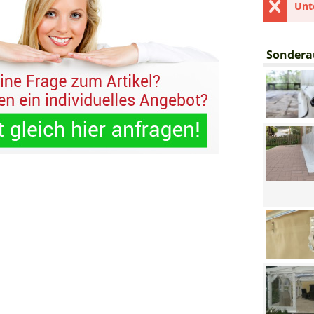
Unt
Sondera