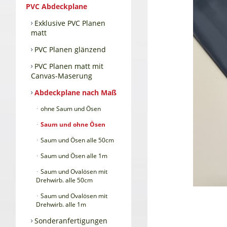
PVC Abdeckplane
Exklusive PVC Planen
matt
PVC Planen glänzend
PVC Planen matt mit
Canvas-Maserung
Abdeckplane nach Maß
ohne Saum und Ösen
Saum und ohne Ösen
Saum und Ösen alle 50cm
Saum und Ösen alle 1m
Saum und Ovalösen mit
Drehwirb. alle 50cm
Saum und Ovalösen mit
Drehwirb. alle 1m
Sonderanfertigungen