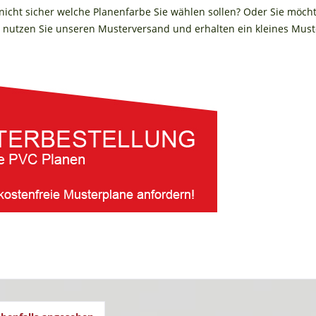
 nicht sicher welche Planenfarbe Sie wählen sollen? Oder Sie möch
nutzen Sie unseren Musterversand und erhalten ein kleines Muste