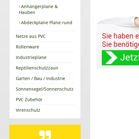
Anhängerplane &
Hauben
Abdeckplane Plane rund
Netze aus PVC
Rollenware
Industrieplane
Reptilienschutzzaun
Garten / Bau / Industrie
Sonnensegel/Sonnenschutz
PVC Zubehör
Virenschutz