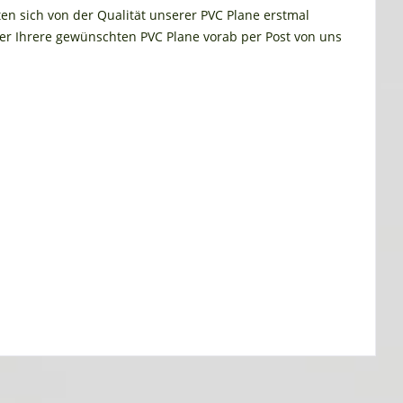
ten sich von der Qualität unserer PVC Plane erstmal
r Ihrere gewünschten PVC Plane vorab per Post von uns