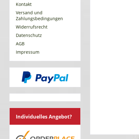
Kontakt
Versand und
Zahlungsbedingungen
Widerrufsrecht
Datenschutz
AGB
Impressum
Individuelles Angebot?