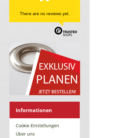
There are no reviews yet.
Informationen
Cookie-Einstellungen
Über uns