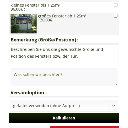
kleines Fenster bis 1,25m²
96,00€ :
großes Fenster ab 1,25m²
130,00€ :
Bemerkung (Größe/Position) :
Beschreiben Sie uns die gewünschte Größe und
Position des Fensters bzw. der Tür.
Versandoption :
Kalkulieren