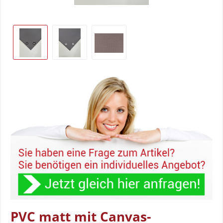
PVC matt mit Canvas-