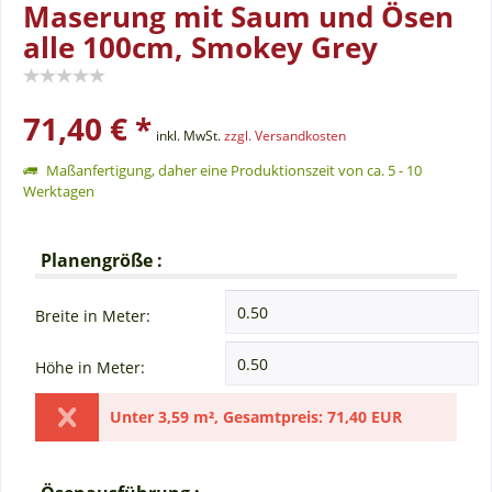
Maserung mit Saum und Ösen
alle 100cm, Smokey Grey
71,40 € *
inkl. MwSt.
zzgl. Versandkosten
Maßanfertigung, daher eine Produktionszeit von ca. 5 - 10
Werktagen
Planengröße :
Breite in Meter:
Höhe in Meter:
Unter
3,59 m²
,
Gesamtpreis:
71,40 EUR