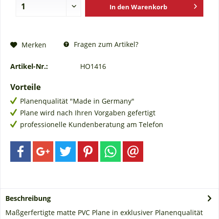
In den
Warenkorb
Fragen zum Artikel?
Merken
Artikel-Nr.:
HO1416
Vorteile
Planenqualität "Made in Germany"
Plane wird nach Ihren Vorgaben gefertigt
professionelle Kundenberatung am Telefon
Beschreibung
Maßgerfertigte matte PVC Plane in exklusiver Planenqualität