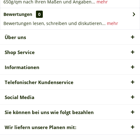
650g/qm nach Ihren Maßen und Angaben...
mehr
Bewertungen
0
Bewertungen lesen, schreiben und diskutieren...
mehr
Über uns
Shop Service
Informationen
Telefonischer Kundenservice
Social Media
Sie können bei uns wie folgt bezahlen
Wir liefern unsere Planen mit: