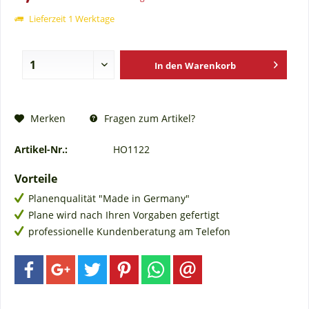
Lieferzeit 1 Werktage
In den
Warenkorb
Fragen zum Artikel?
Merken
Artikel-Nr.:
HO1122
Vorteile
Planenqualität "Made in Germany"
Plane wird nach Ihren Vorgaben gefertigt
professionelle Kundenberatung am Telefon