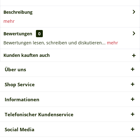
Beschreibung
mehr
Bewertungen
0
Bewertungen lesen, schreiben und diskutieren...
mehr
Kunden kauften auch
Über uns
Shop Service
Informationen
Telefonischer Kundenservice
Social Media